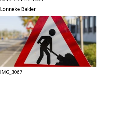
Lonneke Balder
IMG_3067