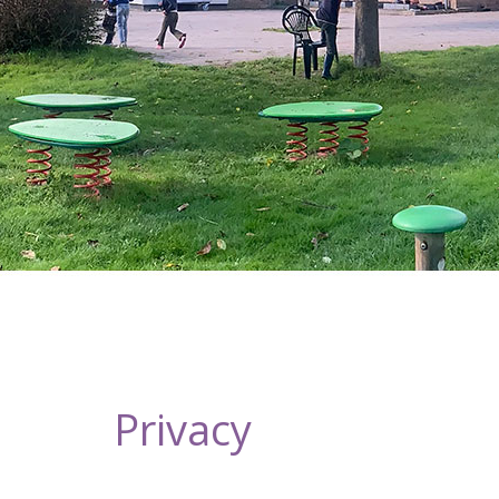
Privacy