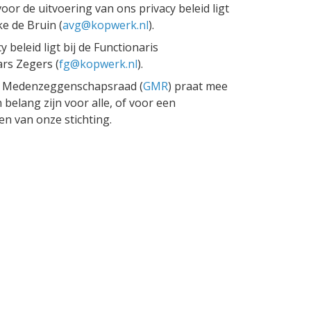
oor de uitvoering van ons privacy beleid ligt
ke de Bruin (
avg@kopwerk.nl
).
 beleid ligt bij de Functionaris
rs Zegers (
fg@kopwerk.nl
).
e Medenzeggenschapsraad (
GMR
) praat mee
belang zijn voor alle, of voor een
n van onze stichting.