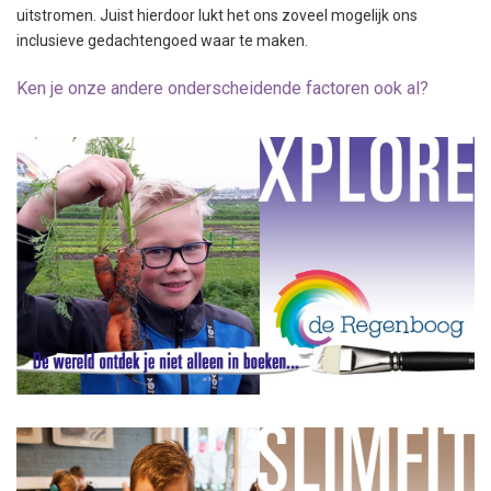
uitstromen. Juist hierdoor lukt het ons zoveel mogelijk ons
inclusieve gedachtengoed waar te maken.
Ken je onze andere onderscheidende factoren ook al?