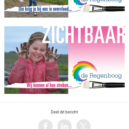
Deel dit bericht