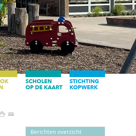
Berichten overzicht