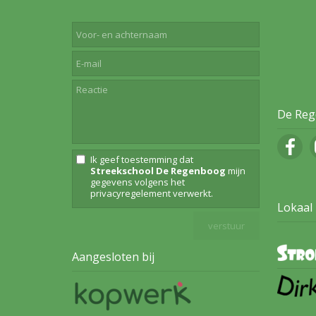
De Reg
Ik geef toestemming dat
Streekschool De Regenboog
mijn
gegevens volgens het
privacyregelement
verwerkt.
Lokaal
Aangesloten bij