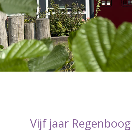
Vijf jaar Regenboog