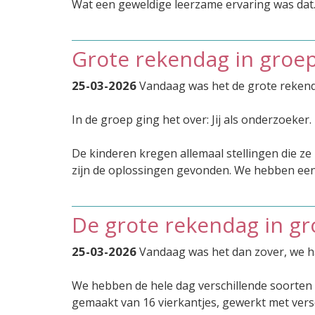
Wat een geweldige leerzame ervaring was dat
Grote rekendag in groep
25-03-2026
Vandaag was het de grote rekenda
In de groep ging het over: Jij als onderzoeker.
De kinderen kregen allemaal stellingen die z
zijn de oplossingen gevonden. We hebben ee
De grote rekendag in gr
25-03-2026
Vandaag was het dan zover, we h
We hebben de hele dag verschillende soorten
gemaakt van 16 vierkantjes, gewerkt met vers