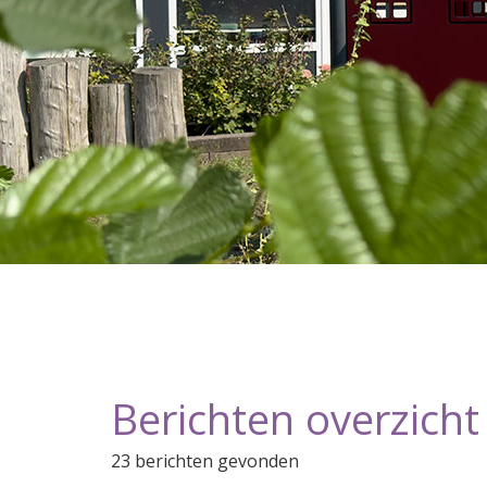
Berichten overzicht
23 berichten gevonden