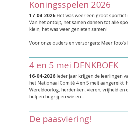
Koningsspelen 2026
17-04-2026
Het was weer een groot sportief 
Van het ontbijt, het samen dansen tot alle spo
klein, het was weer genieten samen!
Voor onze ouders en verzorgers: Meer foto’s 
4 en 5 mei DENKBOEK
16-04-2026
Ieder jaar krijgen de leerlingen
het Nationaal Comité 4 en 5 mei) aangereikt.
Wereldoorlog, herdenken, vieren, vrijheid en
helpen begrijpen wie en…
De paasviering!