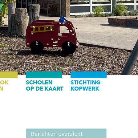
Berichten overzicht