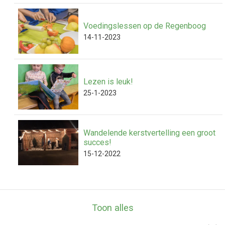
Voedingslessen op de Regenboog
14-11-2023
Lezen is leuk!
25-1-2023
Wandelende kerstvertelling een groot
succes!
15-12-2022
Toon alles