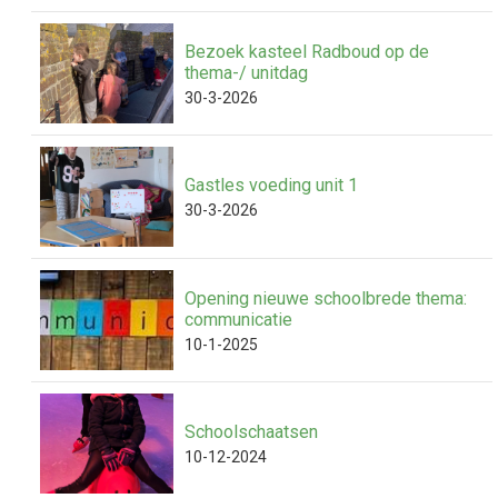
Bezoek kasteel Radboud op de
thema-/ unitdag
30-3-2026
Gastles voeding unit 1
30-3-2026
Opening nieuwe schoolbrede thema:
communicatie
10-1-2025
Schoolschaatsen
10-12-2024