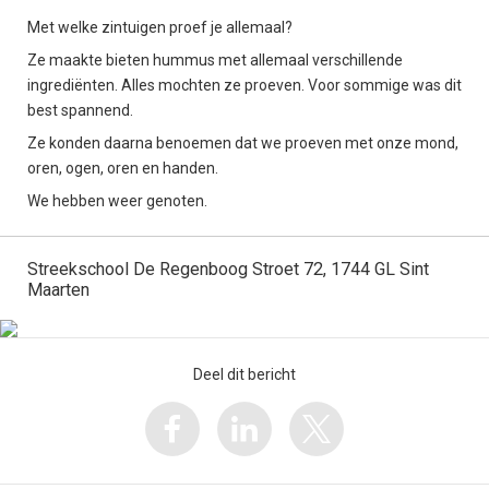
Met welke zintuigen proef je allemaal?
Ze maakte bieten hummus met allemaal verschillende
ingrediënten. Alles mochten ze proeven. Voor sommige was dit
best spannend.
Ze konden daarna benoemen dat we proeven met onze mond,
oren, ogen, oren en handen.
We hebben weer genoten.
Streekschool De Regenboog Stroet 72, 1744 GL Sint
Maarten
Deel dit bericht