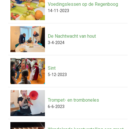
Voedingslessen op de Regenboog
14-11-2023
De Nachtwacht van hout
3-4-2024
Sint
5-12-2023
Trompet- en tromboneles
6-6-2023