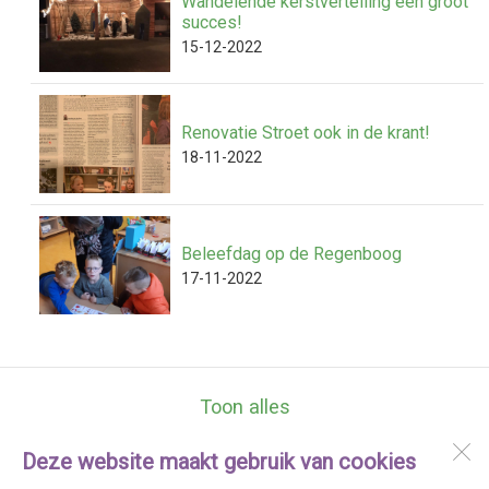
Wandelende kerstvertelling een groot
succes!
15-12-2022
Renovatie Stroet ook in de krant!
18-11-2022
Beleefdag op de Regenboog
17-11-2022
Toon alles
Deze website maakt gebruik van cookies
Streekschool De Regenboog