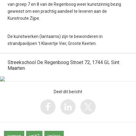
van groep 7 en 8 van de Regenboog weer kunstzinnig bezig
geweest om een prachtig aandeel te leveren aan de
Kunstroute Zijpe.
De kunstwerken (lantaarns) zijn te bewonderen in
strandpaviljoen 't Klavertje Vier, Groote Keeten.
Streekschool De Regenboog Stroet 72, 1744 GL Sint
Maarten
Deel dit bericht